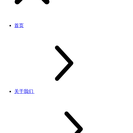
首页
关于我们