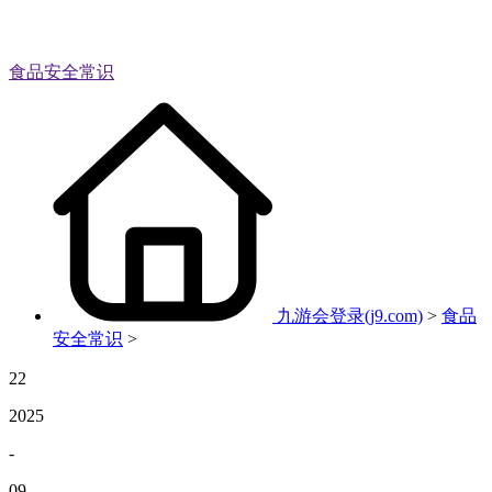
食品安全常识
九游会登录(j9.com)
>
食品
安全常识
>
22
2025
-
09