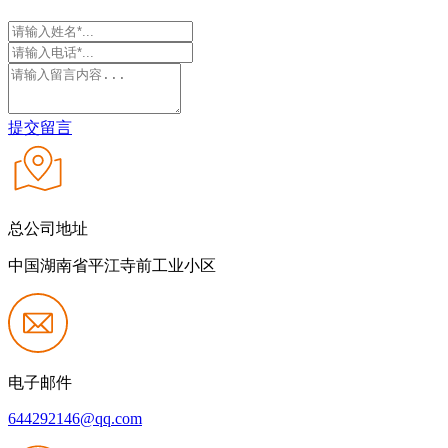
提交留言
总公司地址
中国湖南省平江寺前工业小区
电子邮件
644292146@qq.com