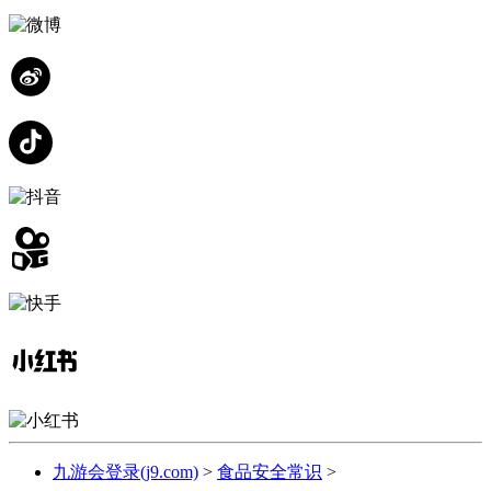
九游会登录(j9.com)
>
食品安全常识
>