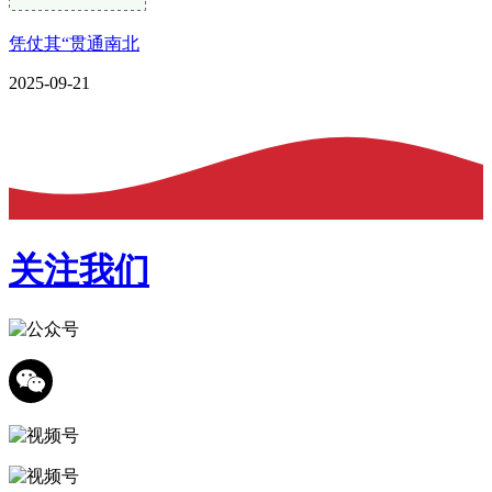
凭仗其“贯通南北
2025-09-21
关注我们