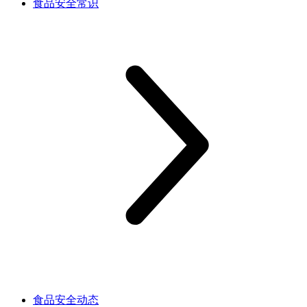
食品安全常识
食品安全动态