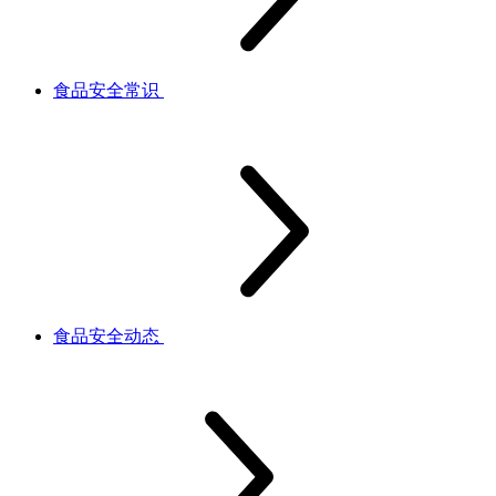
食品安全常识
食品安全动态