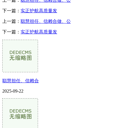
上一篇：
聪慧担任、信赖合做、公
下一篇：
实正护航高质量发
上一篇：
聪慧担任、信赖合做、公
下一篇：
实正护航高质量发
聪慧担任、信赖合
2025-09-22