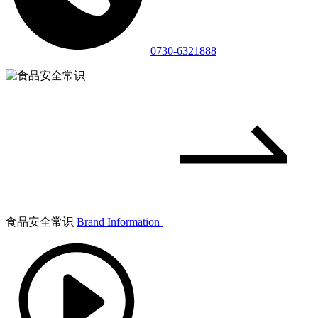
0730-6321888
食品安全常识
Brand Information