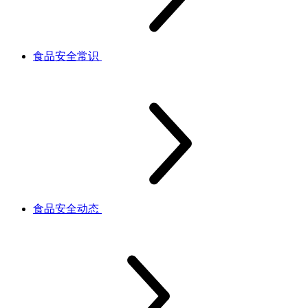
食品安全常识
食品安全动态