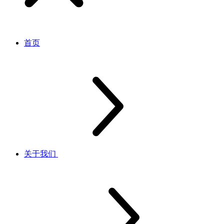
首页
关于我们