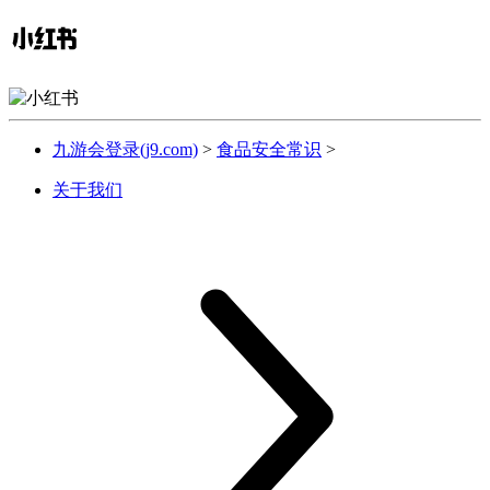
九游会登录(j9.com)
>
食品安全常识
>
关于我们