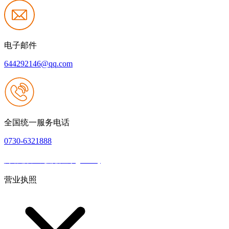
电子邮件
644292146@qq.com
全国统一服务电话
0730-6321888
网站建设：九游会登录(j9.com)
|
网站地图
本网站支持IPV6
营业执照