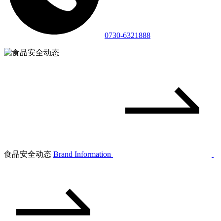
0730-6321888
食品安全动态
Brand Information