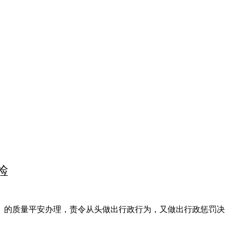
检
的质量平安办理，责令从头做出行政行为，又做出行政惩罚决