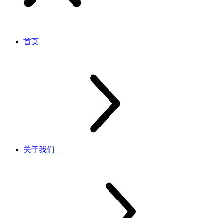
首页
关于我们