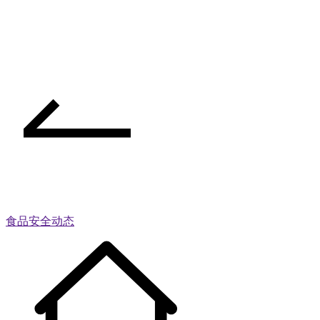
食品安全动态