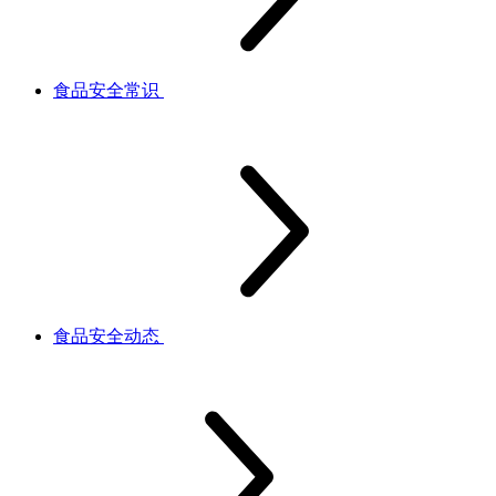
食品安全常识
食品安全动态